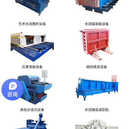
艺术水泥围栏设备
水泥隔墙板设备
石膏墙板设备
砌块模具设备
条纹步道石设备
水泥烟道成型机