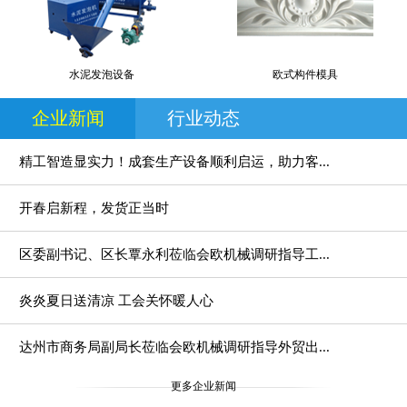
水泥发泡设备
欧式构件模具
企业新闻
行业动态
精工智造显实力！成套生产设备顺利启运，助力客...
开春启新程，发货正当时
区委副书记、区长覃永利莅临会欧机械调研指导工...
炎炎夏日送清凉 工会关怀暖人心
达州市商务局副局长莅临会欧机械调研指导外贸出...
更多企业新闻