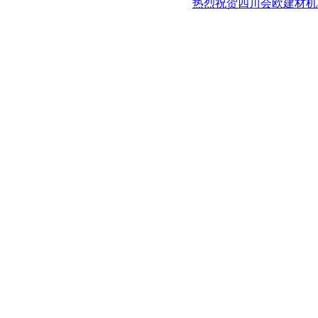
热烈祝贺四川会欧建材机