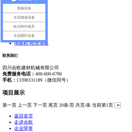
石膏砌块
墙板设备
仿真步道石
水泥烟道设备
轻质排烟道
GRC构件生产
欧式构件模具
水泥保温板
水泥围栏设备
GRC喷射机
地膜机-轻质墙板
联系我们
四川会欧建材机械有限公司
免费服务电话：
400-600-6786
手机：
13398331189（微信同号）
项目展示
第一页 上一页 下一页 尾页 20条/页 共页/条 当前第1页
返回首页
走进会欧
企业荣誉