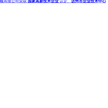
械有限公司荣获
国家高新技术企业
认定、
达州市企业技术中心
、