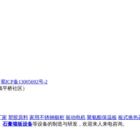
6
蜀ICP备13005692号-2
镇平桥社区）
厂家
塑胶原料
家用不锈钢橱柜
振动电机
聚氨酯保温板
板式换热
、
石膏墙板设备
等设备的制造与研发，欢迎来人来电咨询。