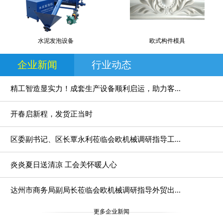
水泥发泡设备
欧式构件模具
企业新闻
行业动态
精工智造显实力！成套生产设备顺利启运，助力客...
开春启新程，发货正当时
区委副书记、区长覃永利莅临会欧机械调研指导工...
炎炎夏日送清凉 工会关怀暖人心
达州市商务局副局长莅临会欧机械调研指导外贸出...
更多企业新闻