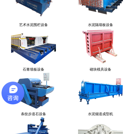
艺术水泥围栏设备
水泥隔墙板设备
石膏墙板设备
砌块模具设备
条纹步道石设备
水泥烟道成型机