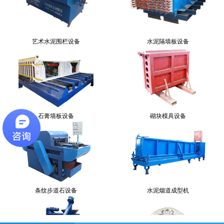
艺术水泥围栏设备
水泥隔墙板设备
石膏墙板设备
砌块模具设备
条纹步道石设备
水泥烟道成型机