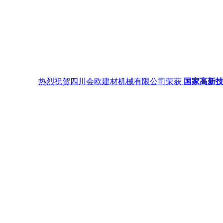
热烈祝贺四川会欧建材机械有限公司荣获
国家高新技术