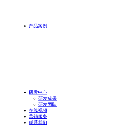
产品案例
研发中心
研发成果
研发团队
在线视频
营销服务
联系我们