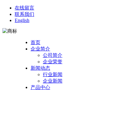
在线留言
联系我们
English
首页
企业简介
公司简介
企业荣誉
新闻动态
行业新闻
企业新闻
产品中心