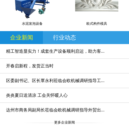
水泥发泡设备
欧式构件模具
企业新闻
行业动态
精工智造显实力！成套生产设备顺利启运，助力客...
开春启新程，发货正当时
区委副书记、区长覃永利莅临会欧机械调研指导工...
炎炎夏日送清凉 工会关怀暖人心
达州市商务局副局长莅临会欧机械调研指导外贸出...
更多企业新闻