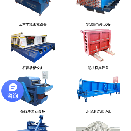
艺术水泥围栏设备
水泥隔墙板设备
石膏墙板设备
砌块模具设备
条纹步道石设备
水泥烟道成型机