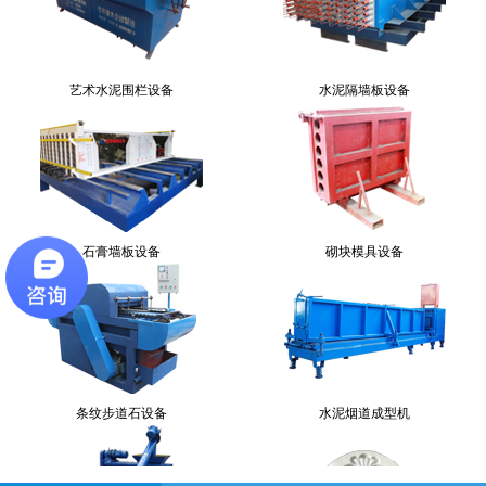
艺术水泥围栏设备
水泥隔墙板设备
石膏墙板设备
砌块模具设备
条纹步道石设备
水泥烟道成型机