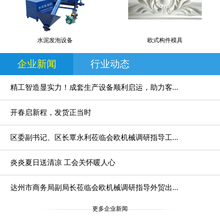
水泥发泡设备
欧式构件模具
企业新闻
行业动态
精工智造显实力！成套生产设备顺利启运，助力客...
开春启新程，发货正当时
区委副书记、区长覃永利莅临会欧机械调研指导工...
炎炎夏日送清凉 工会关怀暖人心
达州市商务局副局长莅临会欧机械调研指导外贸出...
更多企业新闻