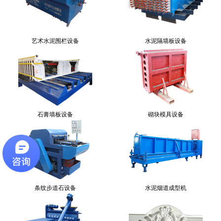
艺术水泥围栏设备
水泥隔墙板设备
石膏墙板设备
砌块模具设备
条纹步道石设备
水泥烟道成型机