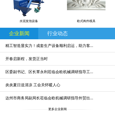
水泥发泡设备
欧式构件模具
企业新闻
行业动态
精工智造显实力！成套生产设备顺利启运，助力客...
开春启新程，发货正当时
区委副书记、区长覃永利莅临会欧机械调研指导工...
炎炎夏日送清凉 工会关怀暖人心
达州市商务局副局长莅临会欧机械调研指导外贸出...
更多企业新闻