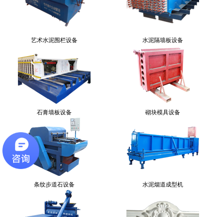
艺术水泥围栏设备
水泥隔墙板设备
石膏墙板设备
砌块模具设备
条纹步道石设备
水泥烟道成型机