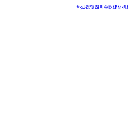
热烈祝贺四川会欧建材机械