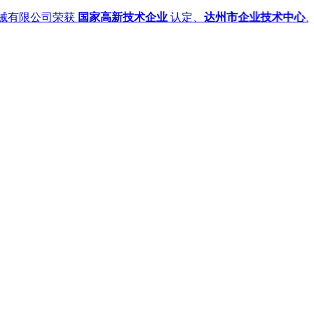
有限公司荣获
国家高新技术企业
认定、
达州市企业技术中心
、