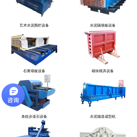
艺术水泥围栏设备
水泥隔墙板设备
石膏墙板设备
砌块模具设备
条纹步道石设备
水泥烟道成型机