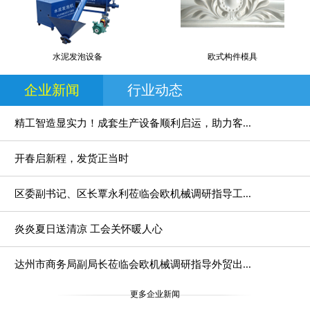
水泥发泡设备
欧式构件模具
企业新闻
行业动态
精工智造显实力！成套生产设备顺利启运，助力客...
开春启新程，发货正当时
区委副书记、区长覃永利莅临会欧机械调研指导工...
炎炎夏日送清凉 工会关怀暖人心
达州市商务局副局长莅临会欧机械调研指导外贸出...
更多企业新闻