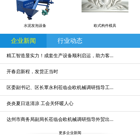
水泥发泡设备
欧式构件模具
企业新闻
行业动态
精工智造显实力！成套生产设备顺利启运，助力客...
开春启新程，发货正当时
区委副书记、区长覃永利莅临会欧机械调研指导工...
炎炎夏日送清凉 工会关怀暖人心
达州市商务局副局长莅临会欧机械调研指导外贸出...
更多企业新闻