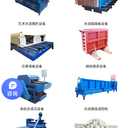
艺术水泥围栏设备
水泥隔墙板设备
石膏墙板设备
砌块模具设备
条纹步道石设备
水泥烟道成型机