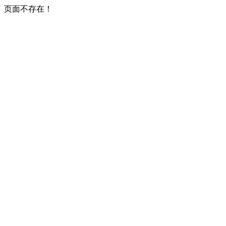
页面不存在！