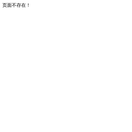
页面不存在！