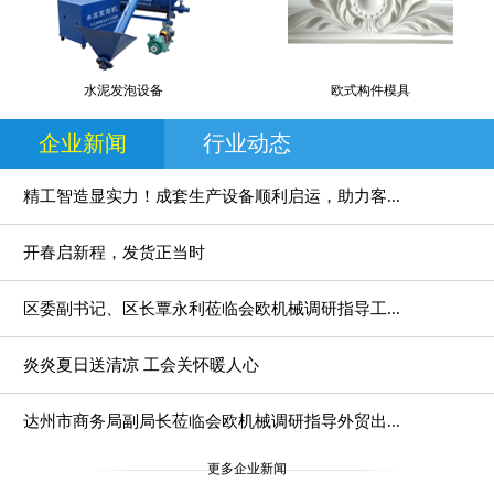
水泥发泡设备
欧式构件模具
企业新闻
行业动态
精工智造显实力！成套生产设备顺利启运，助力客...
开春启新程，发货正当时
区委副书记、区长覃永利莅临会欧机械调研指导工...
炎炎夏日送清凉 工会关怀暖人心
达州市商务局副局长莅临会欧机械调研指导外贸出...
更多企业新闻