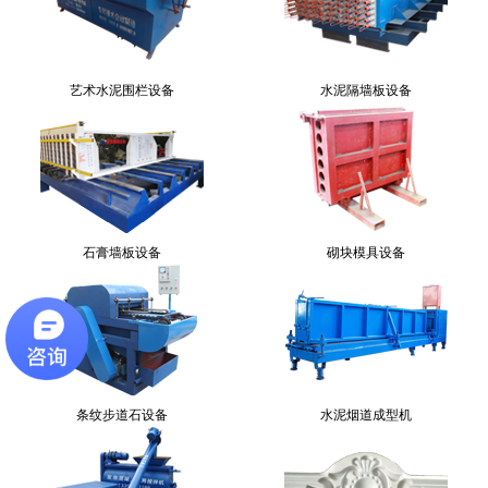
艺术水泥围栏设备
水泥隔墙板设备
石膏墙板设备
砌块模具设备
条纹步道石设备
水泥烟道成型机