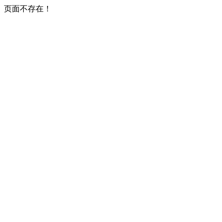
页面不存在！