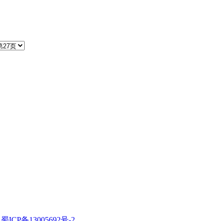
6
蜀ICP备13005692号-2