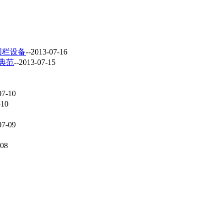
围栏设备
--2013-07-16
典范
--2013-07-15
07-10
-10
07-09
-08