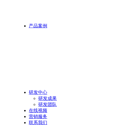
产品案例
研发中心
研发成果
研发团队
在线视频
营销服务
联系我们