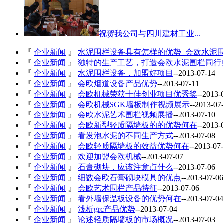
祝贺我公司与四川建材工业...
『
企业新闻
』
水泥围栏设备具有怎样的优势_会欧水泥
『
企业新闻
』
独特的生产工艺，打造会欧水泥围栏同行
『
企业新闻
』
水泥围栏设备，加盟好项目
--2013-07-14
『
企业新闻
』
会欧烟道设备产品优势
--2013-07-11
『
企业新闻
』
会欧机械荣获十佳创业项目优秀奖
--2013-
『
企业新闻
』
会欧机械SGK墙板制作视频展示
--2013-07
『
企业新闻
』
会欧水泥艺术围栏视频展播
--2013-07-10
『
企业新闻
』
会欧新型轻质隔墙板的的优势何在
--2013-
『
企业新闻
』
看发泡水泥的不同生产方式
--2013-07-08
『
企业新闻
』
会欧轻质隔墙板的效益优势何在
--2013-07
『
企业新闻
』
欢迎加盟会欧机械
--2013-07-07
『
企业新闻
』
石膏砌块，应该注意点什么
--2013-07-06
『
企业新闻
』
细数会欧石膏砌块模具的优点
--2013-07-06
『
企业新闻
』
会欧艺术围栏产品特征
--2013-07-06
『
企业新闻
』
看外墙保温板设备的优势何在
--2013-07-04
『
企业新闻
』
浅析grc产品优势
--2013-07-04
『
企业新闻
』
论述轻质隔墙板的市场概况
--2013-07-03